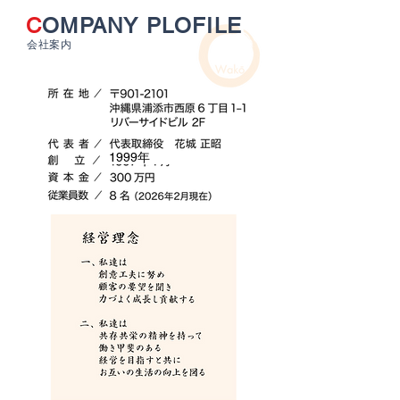
C
OMPANY PLOFILE
会社案内
1999年