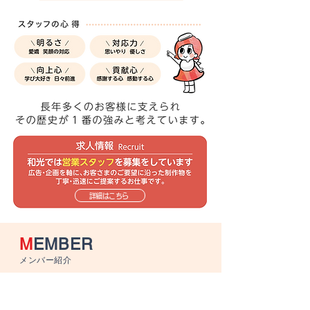
詳細はこちら
M
EMBER
メンバー紹介