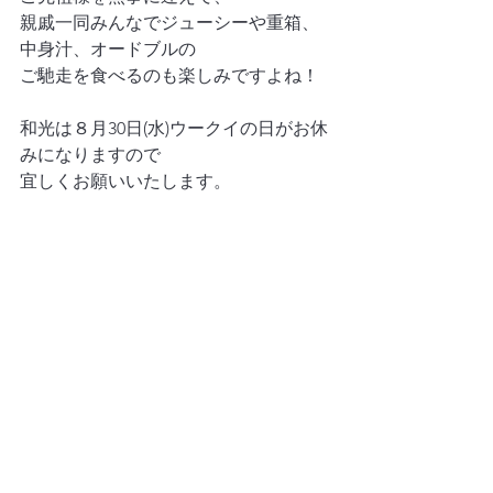
親戚一同みんなでジューシーや重箱、
中身汁、オードブルの
ご馳走を食べるのも楽しみですよね！
和光は８月30日(水)ウークイの日がお休
みになりますので
宜しくお願いいたします。